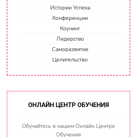
Истории Успеха
Конференции
Коучинг
Лидерство
Саморазвитие
Целительство
ОНЛАЙН ЦЕНТР ОБУЧЕНИЯ
Обучайтесь в нашем Онлайн Центре
Обучения