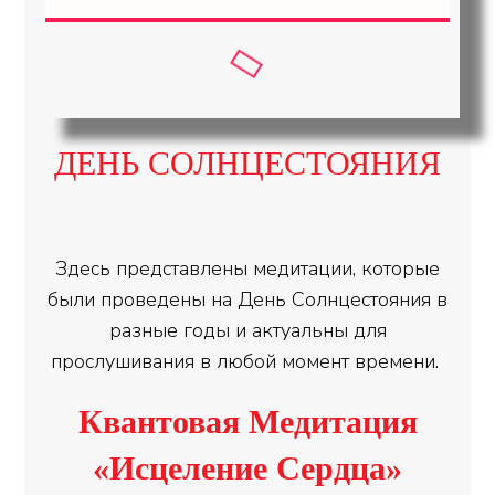
ДЕНЬ СОЛНЦЕСТОЯНИЯ
Здесь представлены медитации, которые
были проведены на День Солнцестояния в
разные годы и актуальны для
прослушивания в любой момент времени.
Квантовая Медитация
«Исцеление Сердца»