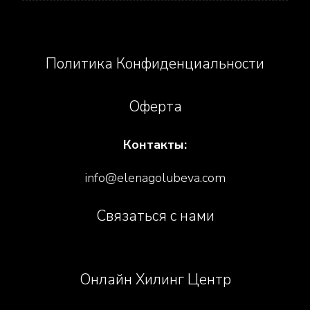
Политика Конфиденциальности
Оферта
Контакты:
info@elenagolubeva.com
Связаться с нами
Онлайн Хилинг Центр