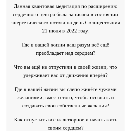
Данная квантовая медитация по расширению
сердечного центра была записана в состоянии
энергетического потока на день Солнцестояния
21 июня в 2022 году.
Где в вашей жизни ваш разум всё ещё
преобладает над сердцем?
Что вы ещё не отпустили в своей жизни, что
удерживает вас от движения вперёд?
Где в вашей жизни вы слепо живёте чужими
желаниями, вместо того, чтобы осознать и
создавать свои собственные желания?
Как отпустить всё иллюзорное и начать жить
своим сердцем?