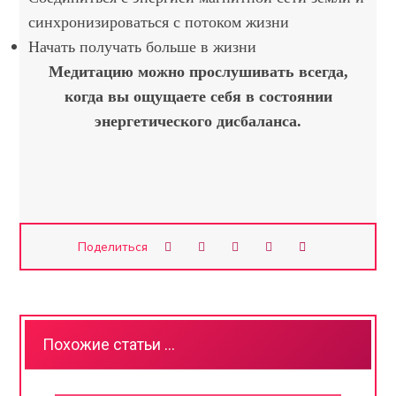
синхронизироваться с потоком жизни
Начать получать больше в жизни
Медитацию можно прослушивать всегда,
когда вы ощущаете себя в состоянии
энергетического дисбаланса.
Похожие статьи ...