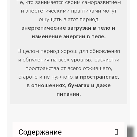
Те, кто занимается своим саморазвитием
и энергетическими практиками могут
ощущать в этот период
энергетические загрузки в тело и
изменение энергии в теле.
В целом период хорош для обновления
и обнуления на всех уровнях, расчистки
пространства от всего отжившего,
старого и не нужного:
в пространстве,
в отношениях, бумагах и даже
питании.
Содержание