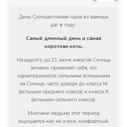
День Солнцестояния-одна из важных
дат в году.
Самый длинный день и самая
короткая ночь.
Незадолго до 21 июня энергия Солнца
активно проявляет себя, что
характеризуется сильными вспышками
на Солнце, часто доходя до класса М
(вспышки среднего класса) и класса Х
(вспышки сильного класса).
Многими людьми этот период
ощущается как не очень комфортный.