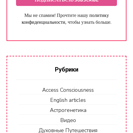
Мы не спамим! Прочтите нашу
политику
конфиденциальности
, чтобы узнать больше.
Рубрики
Access Consciousness
English articles
Астрогенетика
Видео
Духовные Путешествия