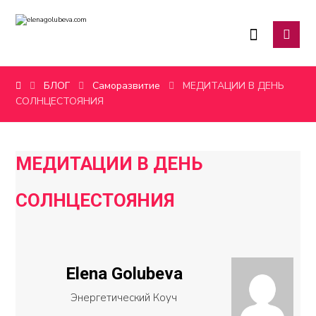
БЛОГ
Саморазвитие
МЕДИТАЦИИ В ДЕНЬ
СОЛНЦЕСТОЯНИЯ
МЕДИТАЦИИ В ДЕНЬ
СОЛНЦЕСТОЯНИЯ
Elena Golubeva
Энергетический Коуч