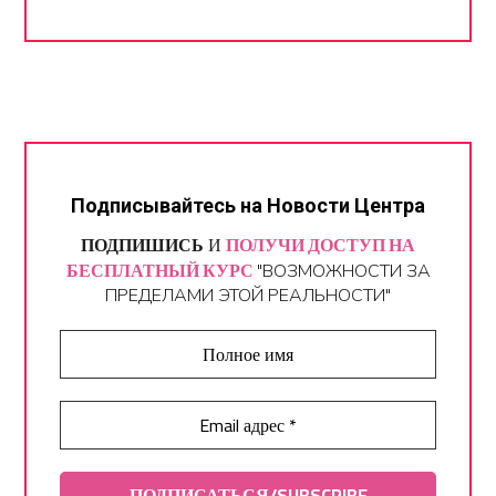
Подписывайтесь на Новости Центра
ПОДПИШИСЬ
И
ПОЛУЧИ ДОСТУП НА
БЕСПЛАТНЫЙ КУРС
"ВОЗМОЖНОСТИ ЗА
ПРЕДЕЛАМИ ЭТОЙ РЕАЛЬНОСТИ"