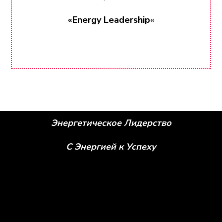
«Energy Leadership
«
Энергетическое Лидерство
С Энергией к Успеху
Social icons