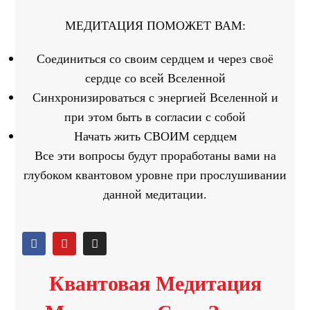
МЕДИТАЦИЯ ПОМОЖЕТ ВАМ:
Соединиться со своим сердцем и через своё
сердце со всей Вселенной
Синхронизироваться с энергией Вселенной и
при этом быть в согласии с собой
Начать жить СВОИМ сердцем
Все эти вопросы будут проработаны вами на
глубоком квантовом уровне при прослушивании
данной медитации.
Квантовая Медитация