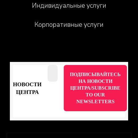
Индивидуальные услуги
Корпоративные услуги
НОВОСТИ
ЦЕНТРА