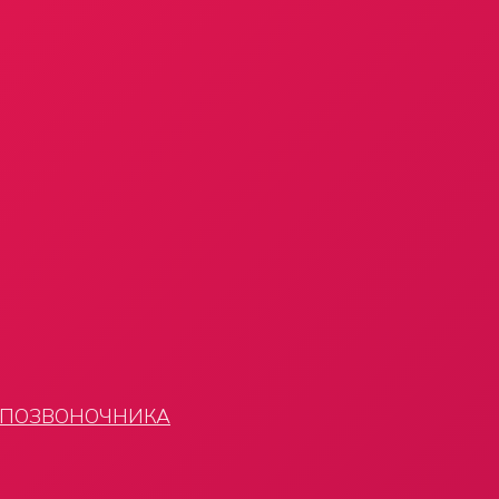
 ПОЗВОНОЧНИКА