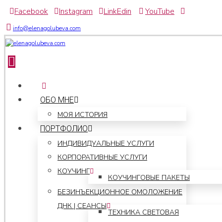
Facebook
Instagram
LinkEdin
YouTube
info@elenagolubeva.com
ОБО МНЕ
МОЯ ИСТОРИЯ
ПОРТФОЛИО
ИНДИВИДУАЛЬНЫЕ УСЛУГИ
КОРПОРАТИВНЫЕ УСЛУГИ
КОУЧИНГ
КОУЧИНГОВЫЕ ПАКЕТЫ
БЕЗИНЪЕКЦИОННОЕ ОМОЛОЖЕНИЕ
ДНК | СЕАНСЫ
ТЕХНИКА СВЕТОВАЯ