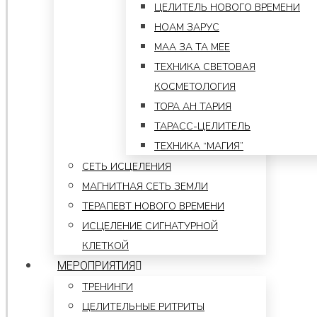
ЦЕЛИТЕЛЬ НОВОГО ВРЕМЕНИ
НОАМ ЗАРУС
МАА ЗА ТА МЕЕ
ТЕХНИКА СВЕТОВАЯ
КОСМЕТОЛОГИЯ
ТОРА АН ТАРИЯ
ТАРАСС-ЦЕЛИТЕЛЬ
ТЕХНИКА “МАГИЯ”
СЕТЬ ИСЦЕЛЕНИЯ
МАГНИТНАЯ СЕТЬ ЗЕМЛИ
ТЕРАПЕВТ НОВОГО ВРЕМЕНИ
ИСЦЕЛЕНИЕ СИГНАТУРНОЙ
КЛЕТКОЙ
МЕРОПРИЯТИЯ
ТРЕНИНГИ
ЦЕЛИТЕЛЬНЫЕ РИТРИТЫ