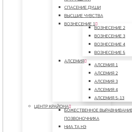
СПАСЕНИЕ ДУШИ
ВЫСШИЕ ЧУВСТВА
ВОЗНЕСЕНИЕ 1
ВОЗНЕСЕНИЕ 2
ВОЗНЕСЕНИЕ 3
ВОЗНЕСЕНИЕ 4
ВОЗНЕСЕНИЕ 5
АЛСЕМИЯ
АЛСЕМИЯ 1
АЛСЕМИЯ 2
АЛСЕМИЯ 3
АЛСЕМИЯ 4
АЛСЕМИЯ 5-13
ЦЕНТР КРАЙОНА
БОЖЕСТВЕННОЕ ВЫРАВНИВАНИ
ПОЗВОНОЧНИКА
НИА ТА НЭ