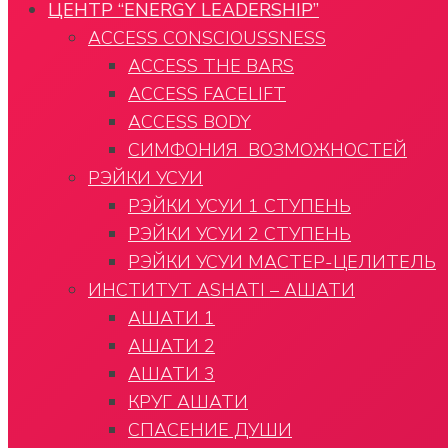
ЦЕНТР “ENERGY LEADERSHIP”
ACCESS CONSCIOUSSNESS
ACCESS THE BARS
ACCESS FACELIFT
ACCESS BODY
CИМФОНИЯ ВОЗМОЖНОСТЕЙ
РЭЙКИ УСУИ
РЭЙКИ УСУИ 1 СТУПЕНЬ
РЭЙКИ УСУИ 2 СТУПЕНЬ
РЭЙКИ УСУИ МАСТЕР-ЦЕЛИТЕЛЬ
ИНСТИТУТ ASHATI – АШАТИ
АШАТИ 1
АШАТИ 2
АШАТИ 3
КРУГ АШАТИ
СПАСЕНИЕ ДУШИ