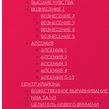
ВЫСШИЕ ЧУВСТВА
ВОЗНЕСЕНИЕ 1
ВОЗНЕСЕНИЕ 2
ВОЗНЕСЕНИЕ 3
ВОЗНЕСЕНИЕ 4
ВОЗНЕСЕНИЕ 5
АЛСЕМИЯ
АЛСЕМИЯ 1
АЛСЕМИЯ 2
АЛСЕМИЯ 3
АЛСЕМИЯ 4
АЛСЕМИЯ 5-13
ЦЕНТР КРАЙОНА
БОЖЕСТВЕННОЕ ВЫРАВНИВАНИЕ
НИА ТА НЭ
ЦЕЛИТЕЛЬ НОВОГО ВРЕМЕНИ