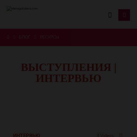
БЛОГ
РЕСУРСЫ
ВЫСТУПЛЕНИЯ |
ИНТЕРВЬЮ
ИНТЕРВЬЮ
3 Videos