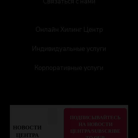
Связаться с нами
Онлайн Хилинг Центр
Индивидуальные услуги
Корпоративные услуги
НОВОСТИ
ЦЕНТРА