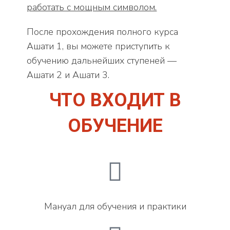
работать с мощным символом.
После прохождения полного курса
Ашати 1, вы можете приступить к
обучению дальнейших ступеней —
Ашати 2 и Ашати 3.
ЧТО ВХОДИТ В
ОБУЧЕНИЕ
Мануал для обучения и практики