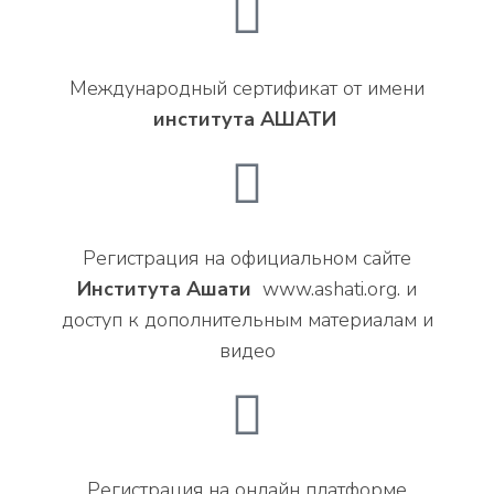
Международный сертификат от имени
института АШАТИ
Регистрация на официальном сайте
Института Ашати
www.ashati.org. и
доступ к дополнительным материалам и
видео
Регистрация на онлайн платформе