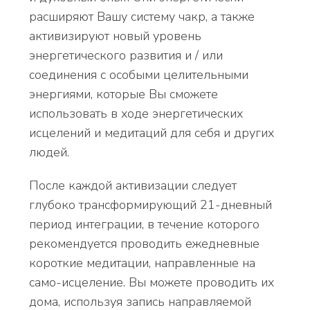
расширяют Вашу систему чакр, а также
активизируют новый уровень
энергетического развития и / или
соединения с особыми целительными
энергиями, которые Вы сможете
использовать в ходе энергетических
исцелений и медитаций для себя и других
людей.
После каждой активизации следует
глубоко трансформирующий 21-дневный
период интеграции, в течение которого
рекомендуется проводить ежедневные
короткие медитации, направленные на
само-исцеление. Вы можете проводить их
дома, используя запись направляемой