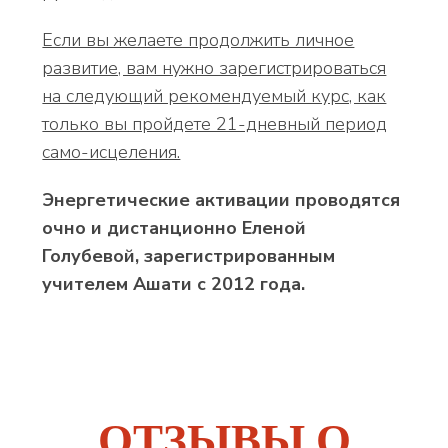
Если вы желаете продолжить личное
развитие, вам нужно зарегистрироваться
на следующий рекомендуемый курс, как
только вы пройдете 21-дневный период
само-исцеления.
Энергетические активации проводятся
очно и дистанционно Еленой
Голубевой, зарегистрированным
учителем Ашати c 2012 года.
ОТЗЫВЫ О