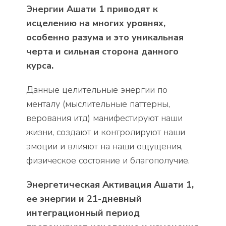
Энергии Ашати 1 приводят к
исцелению на многих уровнях,
особенно разума и это уникальная
черта и сильная сторона данного
курса.
Данные целительные энергии по
менталу (мыслительные паттерны,
верования итд) манифестируют наши
жизни, создают и контролируют наши
эмоции и влияют на наши ощущения,
физическое состояние и благополучие.
Энергетическая Активация Ашати 1,
ее энергии и 21-дневный
интеграционный период