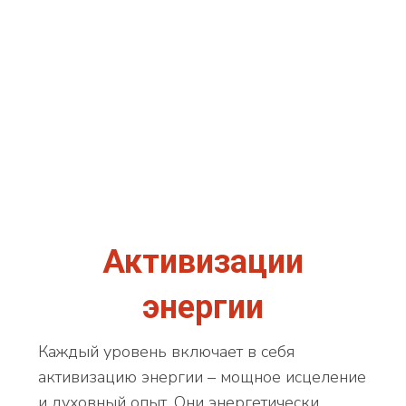
Активизации
энергии
Каждый уровень включает в себя
активизацию энергии – мощное исцеление
и духовный опыт. Они энергетически