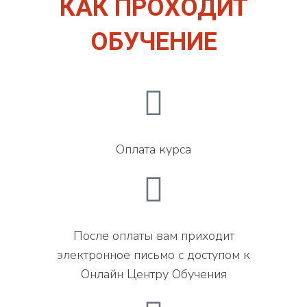
КАК ПРОХОДИТ
ОБУЧЕНИЕ
Оплата курса
После оплаты вам приходит
электронное письмо с доступом к
Онлайн Центру Обучения