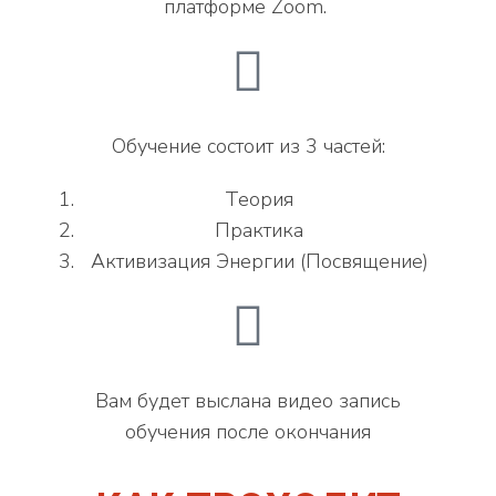
платформе Zoom.
Обучение состоит из 3 частей:
Теория
Практика
Активизация Энергии (Посвящение)
Вам будет выслана видео запись
обучения после окончания