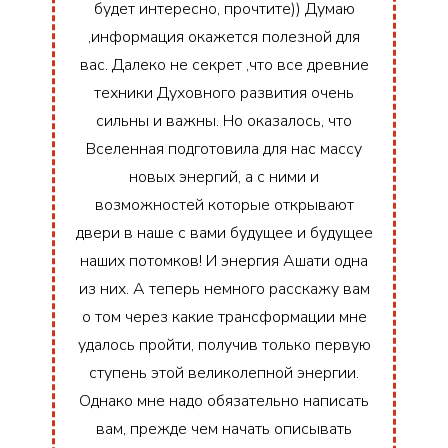
будет интересно, прочтите)) Думаю
,информация окажется полезной для
вас. Далеко не секрет ,что все древние
техники Духовного развития очень
сильны и важны. Но оказалось, что
Вселенная подготовила для нас массу
новых энергий, а с ними и
возможностей которые открывают
двери в наше с вами будущее и будущее
наших потомков! И энергия Ашати одна
из них. А теперь немного расскажу вам
о том через какие трансформации мне
удалось пройти, получив только первую
ступень этой великолепной энергии.
Однако мне надо обязательно написать
вам, прежде чем начать описывать