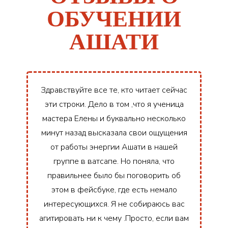
ОБУЧЕНИИ
АШАТИ
Здравствуйте все те, кто читает сейчас
эти строки. Дело в том ,что я ученица
мастера Елены и буквально несколько
минут назад высказала свои ощущения
от работы энергии Ашати в нашей
группе в ватсапе. Но поняла, что
правильнее было бы поговорить об
этом в фейсбуке, где есть немало
интересующихся. Я не собираюсь вас
агитировать ни к чему .Просто, если вам