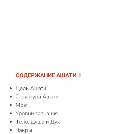
СОДЕРЖАНИЕ АШАТИ 1
Цель Ашати
Структура Ашати
Мозг
Уровни сознания
Тело, Душа и Дух
Чакры