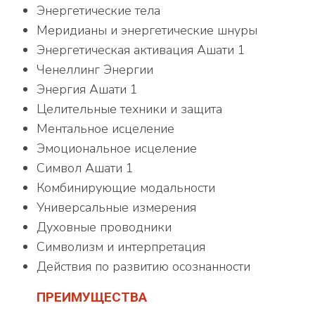
Энергетические тела
Меридианы и энергетические шнуры
Энергетическая активация Ашати 1
Ченеллинг Энергии
Энергия Ашати 1
Целительные техники и защита
Ментальное исцеление
Эмоциональное исцеление
Символ Ашати 1
Комбинирующие модальности
Универсальные измерения
Духовные проводники
Символизм и интерпретация
Действия по развитию осознанности
ПРЕИМУЩЕСТВА