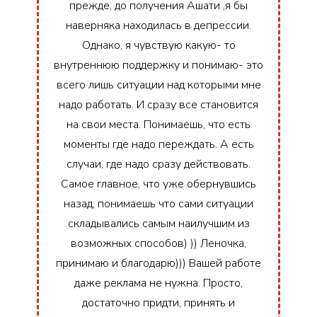
прежде, до получения Ашати ,я бы
наверняка находилась в депрессии.
Однако, я чувствую какую- то
внутреннюю поддержку и понимаю- это
всего лишь ситуации над которыми мне
надо работать. И сразу все становится
на свои места. Понимаешь, что есть
моменты где надо переждать. А есть
случаи, где надо сразу действовать.
Самое главное, что уже обернувшись
назад, понимаешь что сами ситуации
складывались самым наилучшим из
возможных способов) )) Леночка,
принимаю и благодарю))) Вашей работе
даже реклама не нужна. Просто,
достаточно придти, принять и