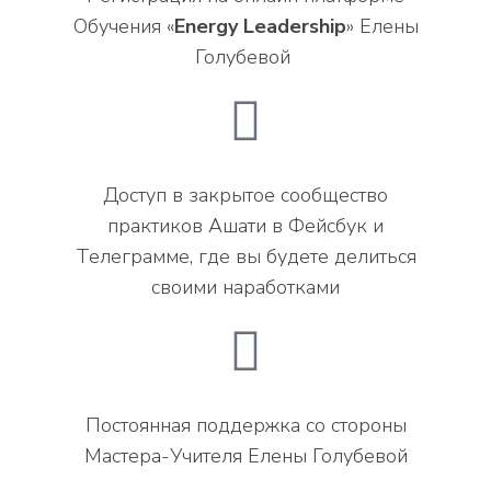
Обучения «
Energy Leadership
» Елены
Голубевой
Доступ в закрытое сообщество
практиков Ашати в Фейсбук и
Телеграмме, где вы будете делиться
своими наработками
Постоянная поддержка со стороны
Мастера-Учителя Елены Голубевой