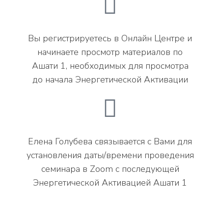
Вы регистрируетесь в Онлайн Центре и
начинаете просмотр материалов по
Ашати 1, необходимых для просмотра
до начала Энергетической Активации
Елена Голубева связывается с Вами для
установления даты/времени проведения
семинара в Zoom с последующей
Энергетической Активацией Ашати 1