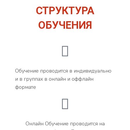
СТРУКТУРА
ОБУЧЕНИЯ
Обучение проводится в индивидуально
и в группах в онлайн и оффлайн
формате
Онлайн Обучение проводится на