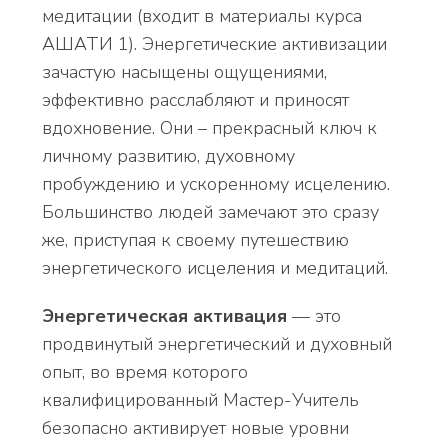
медитации (входит в материалы курса
АШАТИ 1). Энергетические активизации
зачастую насыщены ощущениями,
эффективно расслабляют и приносят
вдохновение. Они – прекрасный ключ к
личному развитию, духовному
пробуждению и ускоренному исцелению.
Большинство людей замечают это сразу
же, приступая к своему путешествию
энергетического исцеления и медитаций.
Энергетическая активация
— это
продвинутый энергетический и духовный
опыт, во время которого
квалифицированный Мастер-Учитель
безопасно активирует новые уровни