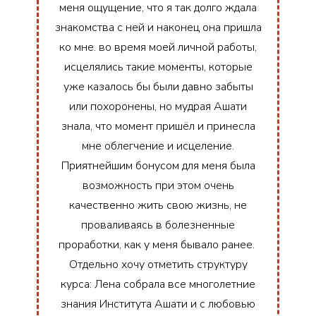
меня ощущение, что я так долго ждала
знакомства с ней и наконец она пришла
ко мне. во время моей личной работы,
исцелялись такие моменты, которые
уже казалось бы были давно забыты
или похоронены, но мудрая Ашати
знала, что момент пришёл и принесла
мне облегчение и исцеление.
Приятнейшим бонусом для меня была
возможность при этом очень
качественно жить свою жизнь, не
проваливаясь в болезненные
проработки, как у меня бывало ранее.
Отдельно хочу отметить структуру
курса: Лена собрала все многолетние
знания Института Ашати и с любовью