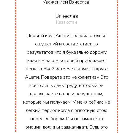
Уважением Вячеслав.
Вячеслав
Казахстан
Первый круг Ашати подарил столько
ощущений и соответственно
результатов,что я буквально дорожу
каждым часом который приближает
меня к новой встрече с вами на круге
Ашати. Поверьте это не фанатизм.Это
всего лишь дань труду, который вы
вкладываете в нас и результатам,
которые мы получаем. У меня сейчас не
легкий период,когда я вплотную стою
перед выбором. И я понимаю, что
эмоции должны зашкаливать.Будь это