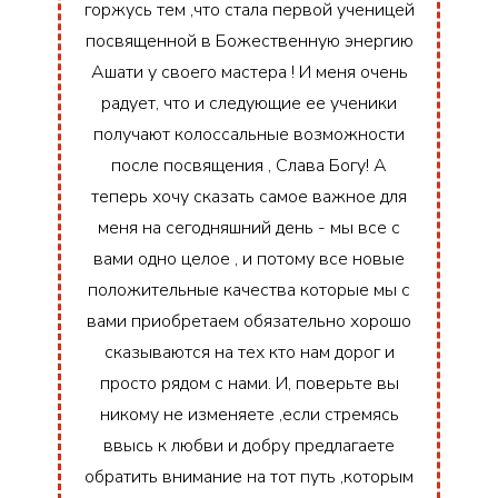
горжусь тем ,что стала первой ученицей
посвященной в Божественную энергию
Ашати у своего мастера ! И меня очень
радует, что и следующие ее ученики
получают колоссальные возможности
после посвящения , Слава Богу! А
теперь хочу сказать самое важное для
меня на сегодняшний день - мы все с
вами одно целое , и потому все новые
положительные качества которые мы с
вами приобретаем обязательно хорошо
сказываются на тех кто нам дорог и
просто рядом с нами. И, поверьте вы
никому не изменяете ,если стремясь
ввысь к любви и добру предлагаете
обратить внимание на тот путь ,которым