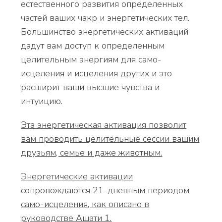
естественного развития определенных
частей ваших чакр и энергетических тел.
Большинство энергетических активаций
дадут вам доступ к определенным
целительным энергиям для само-
исцеления и исцеления других и это
расширит ваши высшие чувства и
интуицию.
Эта энергетическая активация позволит
вам проводить целительные сессии вашим
друзьям, семье и даже животным.
Энергетические активации
сопровождаются 21-дневным периодом
само-исцеления, как описано в
руководстве Ашати 1.