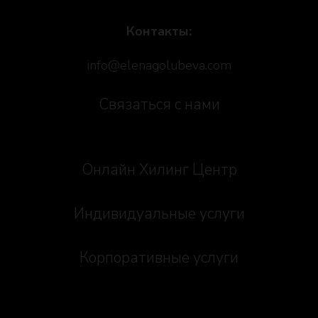
Контакты:
info@elenagolubeva.com
Связаться с нами
Онлайн Хилинг Центр
Индивидуальные услуги
Корпоративные услуги