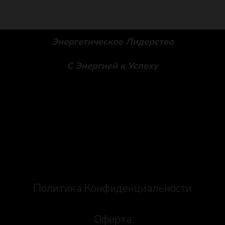
Энергетическое Лидерство
С Энергией к Успеху
Social icons
Политика Конфиденциальности
Оферта