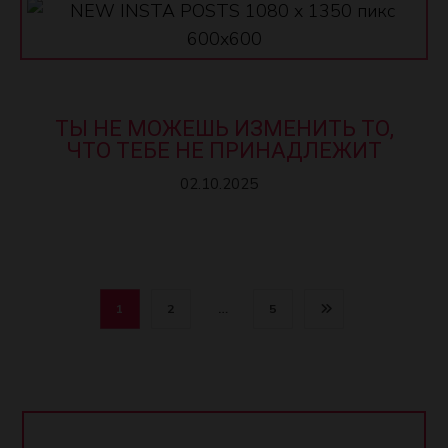
ТЫ НЕ МОЖЕШЬ ИЗМЕНИТЬ ТО,
ЧТО ТЕБЕ НЕ ПРИНАДЛЕЖИТ
02.10.2025
1
2
…
5