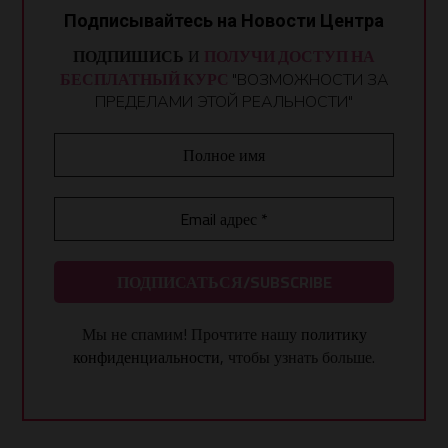
Подписывайтесь на Новости Центра
ПОДПИШИСЬ
И
ПОЛУЧИ ДОСТУП НА
БЕСПЛАТНЫЙ КУРС
"ВОЗМОЖНОСТИ ЗА
ПРЕДЕЛАМИ ЭТОЙ РЕАЛЬНОСТИ"
Мы не спамим! Прочтите нашу
политику
конфиденциальности
, чтобы узнать больше.