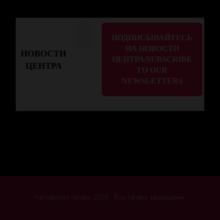
НОВОСТИ
ЦЕНТРА
Авторские права 2026 . Все права защищены.