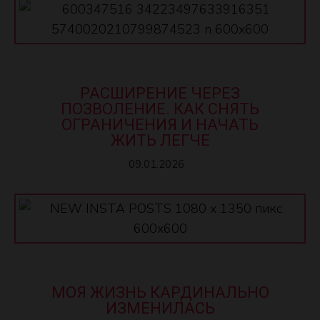
РАСШИРЕНИЕ ЧЕРЕЗ
ПОЗВОЛЕНИЕ. КАК СНЯТЬ
ОГРАНИЧЕНИЯ И НАЧАТЬ
ЖИТЬ ЛЕГЧЕ
09.01.2026
МОЯ ЖИЗНЬ КАРДИНАЛЬНО
ИЗМЕНИЛАСЬ