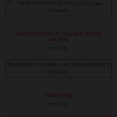
АССИМЕТРИЯ В ГЛАЗАХ УШЛА
НА 90%
09.02.2026
ТАЙЛАНД
18.01.2026