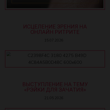
ИСЦЕЛЕНИЕ ЗРЕНИЯ НА
ОНЛАЙН РИТРИТЕ
15.07.2026
ВЫСТУПЛЕНИЕ НА ТЕМУ
«РЭЙКИ ДЛЯ ЗАЧАТИЯ»
21.05.2026