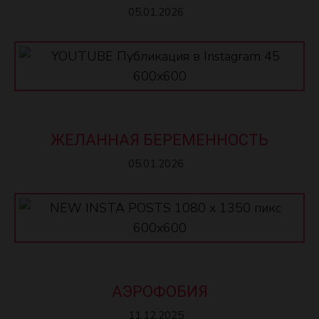
05.01.2026
ЖЕЛАННАЯ БЕРЕМЕННОСТЬ
05.01.2026
АЭРОФОБИЯ
11.12.2025