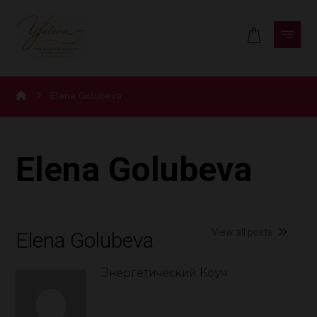
Elena Golubeva
Elena Golubeva
View all posts
Elena Golubeva
Энергетический Коуч