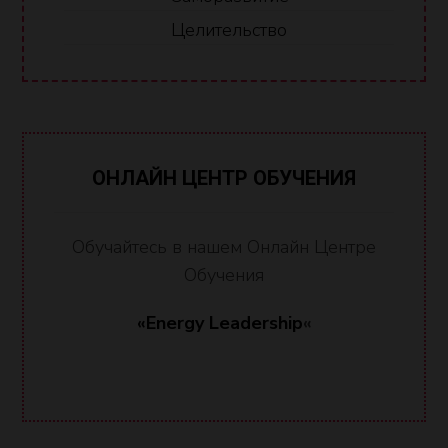
Целительство
ОНЛАЙН ЦЕНТР ОБУЧЕНИЯ
Обучайтесь в нашем Онлайн Центре
Обучения
«Energy Leadership
«