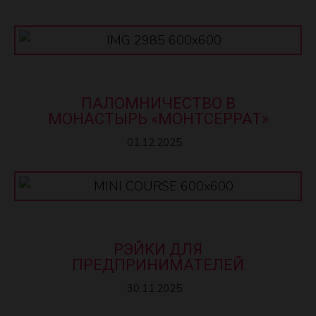
ПАЛОМНИЧЕСТВО В
МОНАСТЫРЬ «МОНТСЕРРАТ»
01.12.2025
РЭЙКИ ДЛЯ
ПРЕДПРИНИМАТЕЛЕЙ
30.11.2025