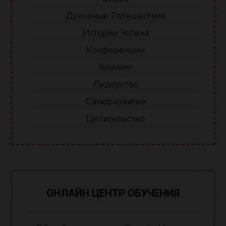
Духовные Путешествия
Истории Успеха
Конференции
Коучинг
Лидерство
Саморазвитие
Целительство
ОНЛАЙН ЦЕНТР ОБУЧЕНИЯ