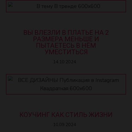
ВЫ ВЛЕЗЛИ В ПЛАТЬЕ НА 2
РАЗМЕРА МЕНЬШЕ И
ПЫТАЕТЕСЬ В НЁМ
УМЕСТИТЬСЯ
14.10.2024
КОУЧИНГ КАК СТИЛЬ ЖИЗНИ
10.09.2024