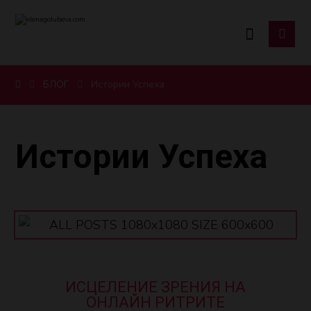
БЛОГ
Истории Успеха
Истории Успеха
ИСЦЕЛЕНИЕ ЗРЕНИЯ НА
ОНЛАЙН РИТРИТЕ