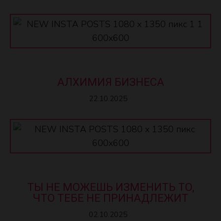
АЛХИМИЯ БИЗНЕСА
22.10.2025
ТЫ НЕ МОЖЕШЬ ИЗМЕНИТЬ ТО,
ЧТО ТЕБЕ НЕ ПРИНАДЛЕЖИТ
02.10.2025