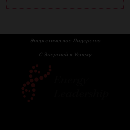
Энергетическое Лидерство
С Энергией к Успеху
Social icons