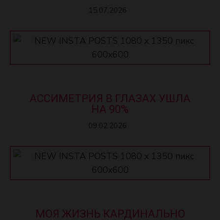
15.07.2026
АССИМЕТРИЯ В ГЛАЗАХ УШЛА
НА 90%
09.02.2026
МОЯ ЖИЗНЬ КАРДИНАЛЬНО