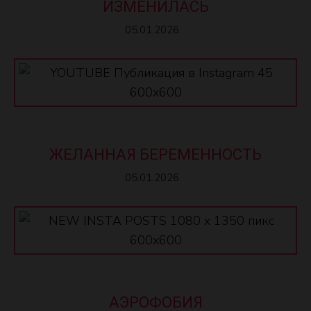
ИЗМЕНИЛАСЬ
05.01.2026
ЖЕЛАННАЯ БЕРЕМЕННОСТЬ
05.01.2026
АЭРОФОБИЯ