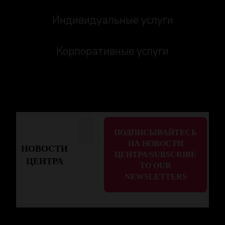
Индивидуальные услуги
Корпоративные услуги
НОВОСТИ
ЦЕНТРА