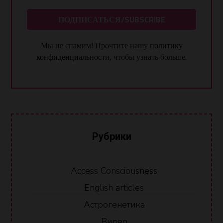
Мы не спамим! Прочтите нашу
политику
конфиденциальности
, чтобы узнать больше.
Рубрики
Access Consciousness
English articles
Астрогенетика
Видео