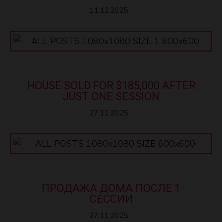
11.12.2025
HOUSE SOLD FOR $185,000 AFTER
JUST ONE SESSION
27.11.2025
ПРОДАЖА ДОМА ПОСЛЕ 1
СЕССИИ
27.11.2025