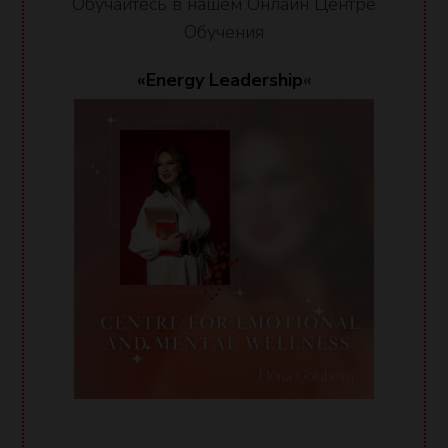
Обучайтесь в нашем Онлайн Центре
Обучения
«Energy Leadership
«