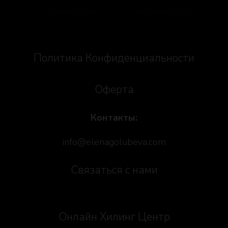
Политика Конфиденциальности
Оферта
Контакты:
info@elenagolubeva.com
Связаться с нами
Онлайн Хилинг Центр