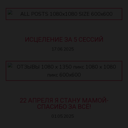
ИСЦЕЛЕНИЕ ЗА 5 СЕССИЙ
17.06.2025
22 АПРЕЛЯ Я СТАНУ МАМОЙ-
СПАСИБО ЗА ВСЁ!
01.05.2025