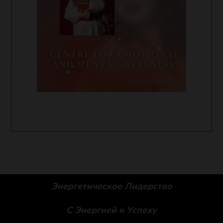
Энергетическое Лидерство
С Энергией к Успеху