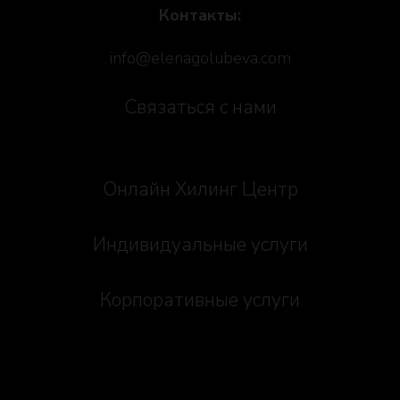
Контакты:
info@elenagolubeva.com
Связаться с нами
Онлайн Хилинг Центр
Индивидуальные услуги
Корпоративные услуги