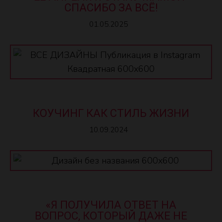
СПАСИБО ЗА ВСЁ!
01.05.2025
КОУЧИНГ КАК СТИЛЬ ЖИЗНИ
10.09.2024
«Я ПОЛУЧИЛА ОТВЕТ НА
ВОПРОС, КОТОРЫЙ ДАЖЕ НЕ