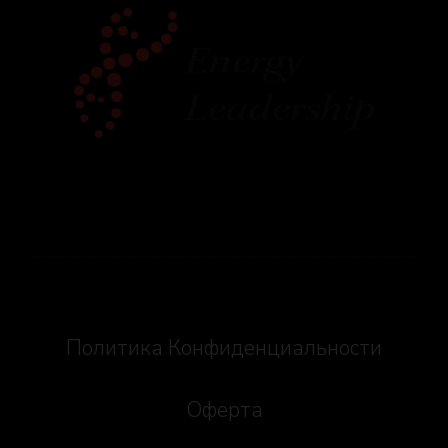
Social icons
Политика Конфиденциальности
Оферта