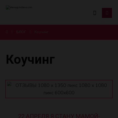
БЛОГ
Коучинг
Коучинг
22 АПРЕЛЯ Я СТАНУ МАМОЙ-