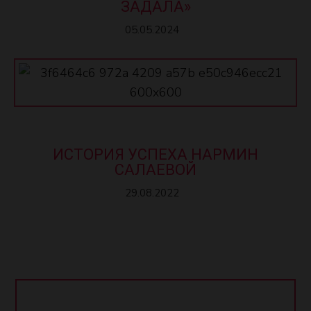
ЗАДАЛА»
05.05.2024
ИСТОРИЯ УСПЕХА НАРМИН
САЛАЕВОЙ
29.08.2022