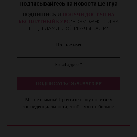
Подписывайтесь на Новости Центра
ПОДПИШИСЬ
И
ПОЛУЧИ ДОСТУП НА
БЕСПЛАТНЫЙ КУРС
"ВОЗМОЖНОСТИ ЗА
ПРЕДЕЛАМИ ЭТОЙ РЕАЛЬНОСТИ"
Мы не спамим! Прочтите нашу
политику
конфиденциальности
, чтобы узнать больше.