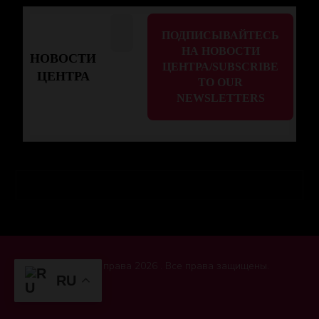
НОВОСТИ
ЦЕНТРА
Авторские права 2026 . Все права защищены.
RU