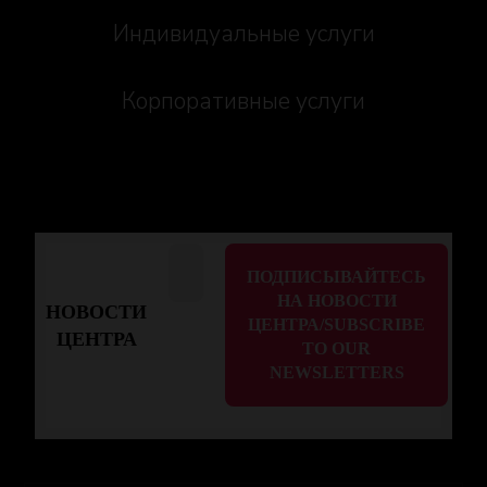
Индивидуальные услуги
Корпоративные услуги
НОВОСТИ
ЦЕНТРА