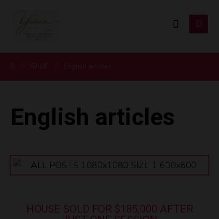
БЛОГ
English articles
English articles
HOUSE SOLD FOR $185,000 AFTER