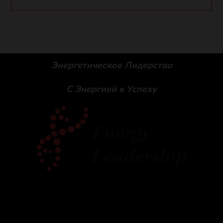
Энергетическое Лидерство
С Энергией к Успеху
Social icons