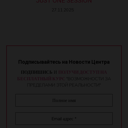
JUST ONE SESSION
27.11.2025
Подписывайтесь на Новости Центра
ПОДПИШИСЬ
И
ПОЛУЧИ ДОСТУП НА
БЕСПЛАТНЫЙ КУРС
"ВОЗМОЖНОСТИ ЗА
ПРЕДЕЛАМИ ЭТОЙ РЕАЛЬНОСТИ"