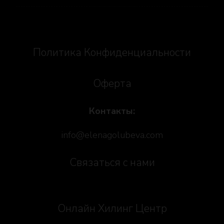
Политика Конфиденциальности
Оферта
Контакты:
info@elenagolubeva.com
Связаться с нами
Онлайн Хилинг Центр