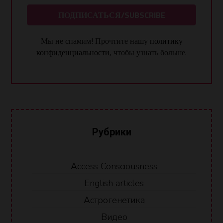
Мы не спамим! Прочтите нашу
политику
конфиденциальности
, чтобы узнать больше.
Рубрики
Access Consciousness
English articles
Астрогенетика
Видео