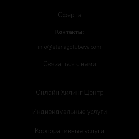
Оферта
Контакты:
info@elenagolubeva.com
Связаться с нами
Онлайн Хилинг Центр
Индивидуальные услуги
Корпоративные услуги