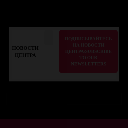
НОВОСТИ
ЦЕНТРА