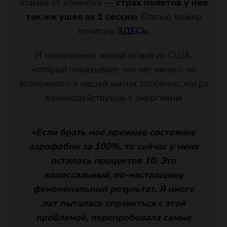
отзыве от клиентки —
страх полетов у неё
так же ушел за 1 сессию
. Статью можно
почитать
ЗДЕСЬ
.
И совершенно новый отзыв из США,
который показывает, что нет ничего не
возможного в нашей жизни, особенно, когда
взаимодействуешь с энергиями!
«Если брать моё прежнее состояние
аэрофобии за 100%, то сейчас у меня
осталось процентов 10. Это
колоссальный, по-настоящему
феноменальный результат. Я много
лет пыталась справиться с этой
проблемой, перепробовала самые