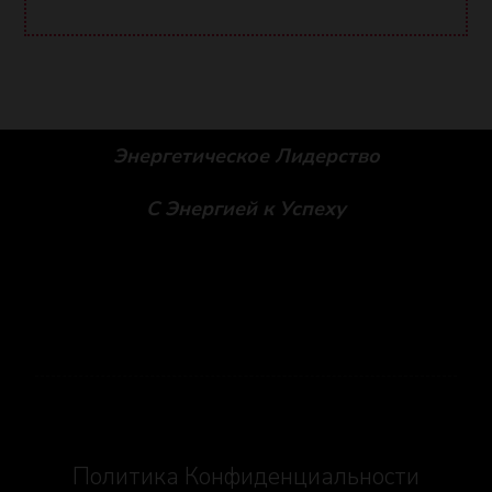
Энергетическое Лидерство
С Энергией к Успеху
Social icons
Политика Конфиденциальности