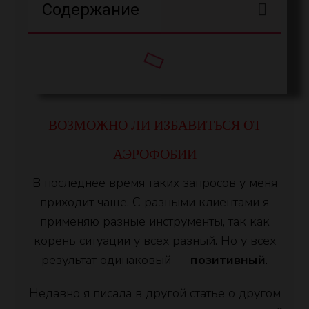
Содержание
ВОЗМОЖНО ЛИ ИЗБАВИТЬСЯ ОТ
АЭРОФОБИИ
В последнее время таких запросов у меня
приходит чаще. С разными клиентами я
применяю разные инструменты, так как
корень ситуации у всех разный. Но у всех
результат одинаковый —
позитивный
.
Недавно я писала в другой статье о другом