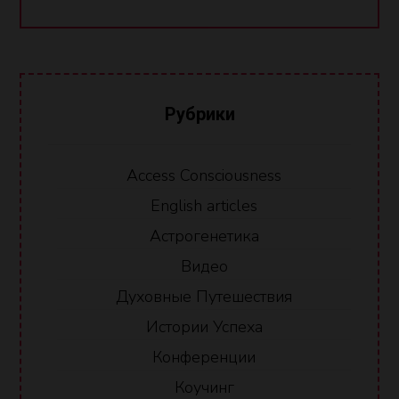
Рубрики
Access Consciousness
English articles
Астрогенетика
Видео
Духовные Путешествия
Истории Успеха
Конференции
Коучинг