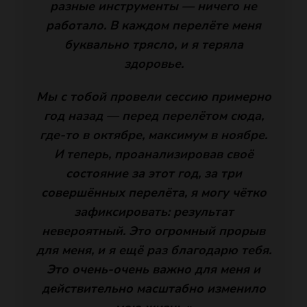
разные инструменты — ничего не
работало. В каждом перелёте меня
буквально трясло, и я теряла
здоровье.
Мы с тобой провели сессию примерно
год назад — перед перелётом сюда,
где-то в октябре, максимум в ноябре.
И теперь, проанализировав своё
состояние за этот год, за три
совершённых перелёта, я могу чётко
зафиксировать: результат
невероятный. Это огромный прорыв
для меня, и я ещё раз благодарю тебя.
Это очень-очень важно для меня и
действительно масштабно изменило