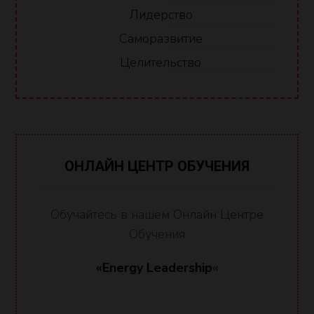
Лидерство
Саморазвитие
Целительство
ОНЛАЙН ЦЕНТР ОБУЧЕНИЯ
Обучайтесь в нашем Онлайн Центре
Обучения
«Energy Leadership
«