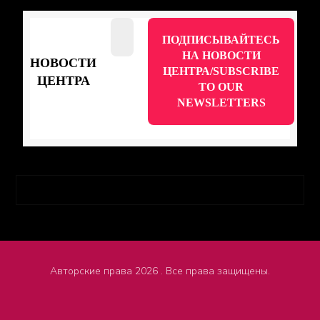
НОВОСТИ
ЦЕНТРА
Авторские права 2026 . Все права защищены.