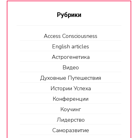
Рубрики
Access Consciousness
English articles
Астрогенетика
Видео
Духовные Путешествия
Истории Успеха
Конференции
Коучинг
Лидерство
Саморазвитие