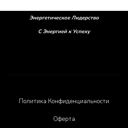
Энергетическое Лидерство
С Энергией к Успеху
Social icons
Политика Конфиденциальности
Оферта