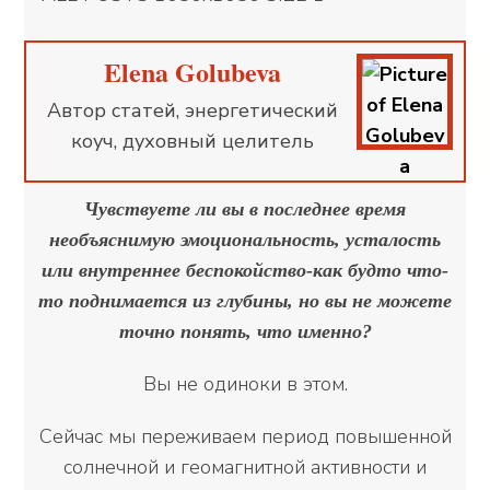
Elena Golubeva
Автор статей, энергетический
коуч, духовный целитель
Чувствуете ли вы в последнее время
необъяснимую эмоциональность, усталость
или внутреннее беспокойство-как будто что-
то поднимается из глубины, но вы не можете
точно понять, что именно?
Вы не одиноки в этом.
Сейчас мы переживаем период повышенной
солнечной и геомагнитной активности и