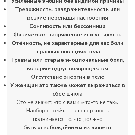
Усиленные эмоции без видимой причины
Тревожность, раздражительность или
резкие перепады настроения
Сонливость или бессонница
Физическое напряжение или усталость
Отёчность, не характерные для вас боли
в разных локациях тела
Травмы или старые эмоциональные боли,
которые вдруг возвращаются
Отсутствие энергии в теле
У женщин это также может выражаться в
сбое цикла
Это не значит, что с вами «что-то не так».
Наоборот, сейчас на поверхность
поднимается то, что должно
быть
освобождённым из нашего