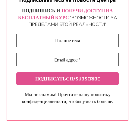
ПОДПИШИСЬ
И
ПОЛУЧИ ДОСТУП НА
БЕСПЛАТНЫЙ КУРС
"ВОЗМОЖНОСТИ ЗА
ПРЕДЕЛАМИ ЭТОЙ РЕАЛЬНОСТИ"
Мы не спамим! Прочтите нашу
политику
конфиденциальности
, чтобы узнать больше.