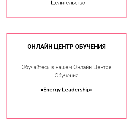
Целительство
ОНЛАЙН ЦЕНТР ОБУЧЕНИЯ
Обучайтесь в нашем Онлайн Центре
Обучения
«Energy Leadership
«