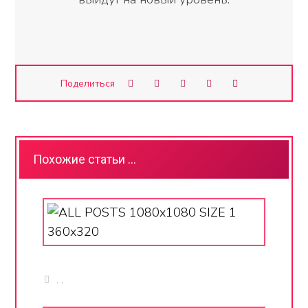
Похожие статьи ...
,
,