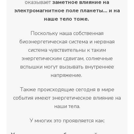
оказывает
заметное влияние на
электромагнитное поле планеты… и на
наше тело тоже.
Поскольку наша собственная
биоэнергетическая система и нервная
система чувствительны к таким
энергетическим сдвигам, солнечные
вспышки могут вызывать внутреннее
напряжение.
Также происходящие сегодня в мире
события имеют энергетическое влияние на
наши тела.
У многих это проявляется как: