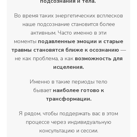
подсознания и тела.
Во время таких энергетических всплесков
наше подсознание становится более
активным. Часто именно в эти
моменты
подавленные эмоции и старые
травмы становятся ближе к осознанию
—
не как проблема, а как
возможность для
исцеления.
Именно в такие периоды тело
бывает
наиболее готово к
трансформации.
Я рядом, чтобы поддержать вас в этом
процессе через индивидуальную
консультацию и сессии.