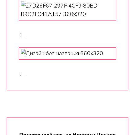
,
,
Подписывайтесь на Новости Центра