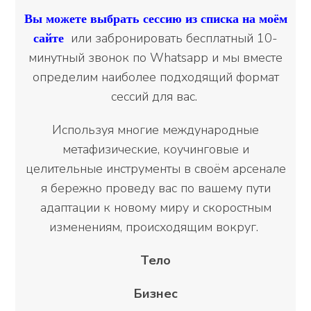
Вы можете выбрать сессию из списка на моём
или забронировать бесплатный 10-
сайте
минутный звонок по Whatsapp и мы вместе
определим наиболее подходящий формат
сессий для вас.
Используя многие международные
метафизические, коучинговые и
целительные инструменты в своём арсенале
я бережно проведу вас по вашему пути
адаптации к новому миру и скоростным
изменениям, происходящим вокруг.
Тело
Бизнес