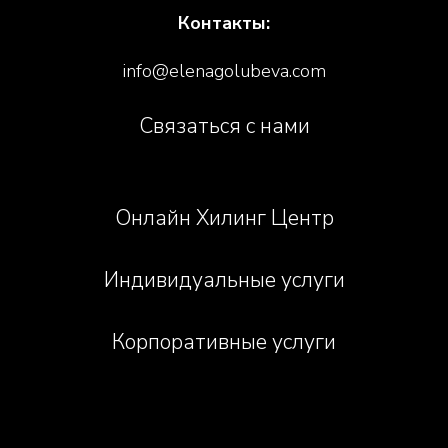
Контакты:
info@elenagolubeva.com
Связаться с нами
Онлайн Хилинг Центр
Индивидуальные услуги
Корпоративные услуги