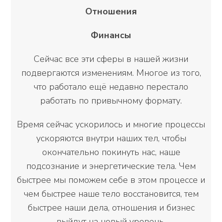
Отношения
Финансы
Сейчас все эти сферы в нашей жизни
подвергаются изменениям. Многое из того,
что работало ещё недавно перестало
работать по привычному формату.
Время сейчас ускорилось и многие процессы
ускоряются внутри наших тел, чтобы
окончательно покинуть нас, наше
подсознание и энергетические тела. Чем
быстрее мы поможем себе в этом процессе и
чем быстрее наше тело восстановится, тем
быстрее наши дела, отношения и бизнес
выйдут на новый уровень.