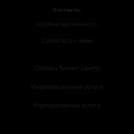
Контакты:
info@elenagolubeva.com
Связаться с нами
Онлайн Хилинг Центр
Индивидуальные услуги
Корпоративные услуги