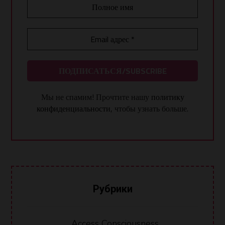
Мы не спамим! Прочтите нашу
политику
конфиденциальности
, чтобы узнать больше.
Рубрики
Access Consciousness