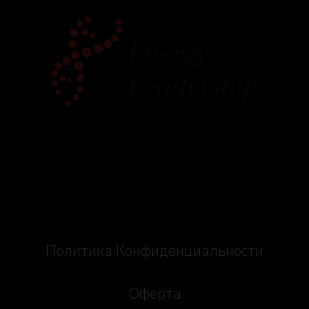
Social icons
Политика Конфиденциальности
Оферта