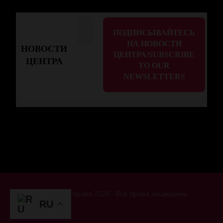
НОВОСТИ
ЦЕНТРА
Авторские права 2026 . Все права защищены.
RU