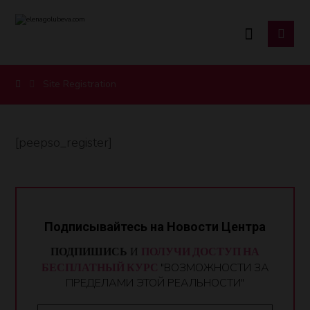
Site Registration
[peepso_register]
Подписывайтесь на Новости Центра
ПОДПИШИСЬ
И
ПОЛУЧИ ДОСТУП НА
БЕСПЛАТНЫЙ КУРС
"ВОЗМОЖНОСТИ ЗА
ПРЕДЕЛАМИ ЭТОЙ РЕАЛЬНОСТИ"