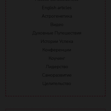
English articles
Астрогенетика
Видео
Духовные Путешествия
Истории Успеха
Конференции
Коучинг
Лидерство
Саморазвитие
Целительство