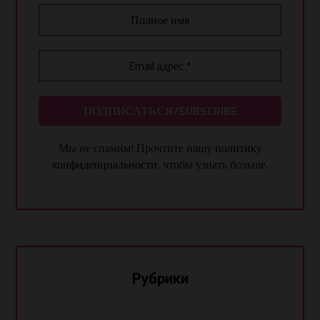
Мы не спамим! Прочтите нашу
политику
конфиденциальности
, чтобы узнать больше.
Рубрики