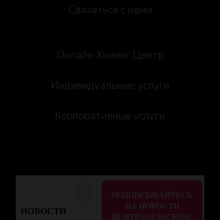
Связаться с нами
Онлайн Хилинг Центр
Индивидуальные услуги
Корпоративные услуги
НОВОСТИ