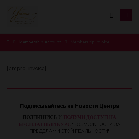
Membership Account
Membership Invoice
[pmpro_invoice]
Подписывайтесь на Новости Центра
ПОДПИШИСЬ
И
ПОЛУЧИ ДОСТУП НА
БЕСПЛАТНЫЙ КУРС
"ВОЗМОЖНОСТИ ЗА
ПРЕДЕЛАМИ ЭТОЙ РЕАЛЬНОСТИ"