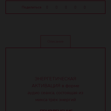
Описание
ЭНЕРГЕТИЧЕСКАЯ
АКТИВАЦИЯ в форме
аудио сеанса, состоящая из
микса трёх энергий