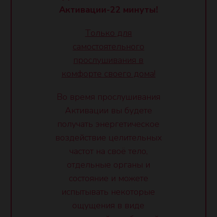
Активации-22 минуты!
Только для
самостоятельного
прослушивания в
комфорте своего дома!
Во время прослушивания
Активации вы будете
получать энергетическое
воздействие целительных
частот на своё тело,
отдельные органы и
состояние и можете
испытывать некоторые
ощущения в виде