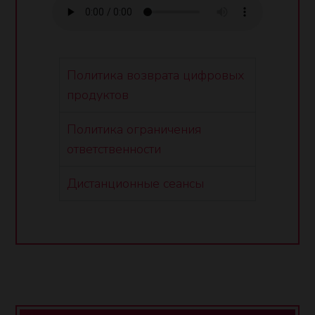
Политика возврата цифровых
продуктов
Политика ограничения
ответственности
Дистанционные сеансы