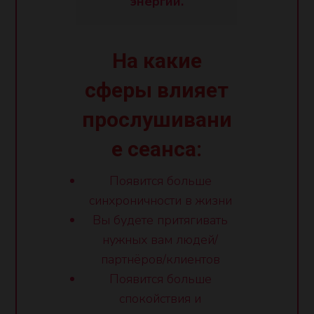
энергии.
На какие
сферы влияет
прослушивани
е сеанса:
Появится больше
синхроничности в жизни
Вы будете притягивать
нужных вам людей/
партнёров/клиентов
Появится больше
спокойствия и