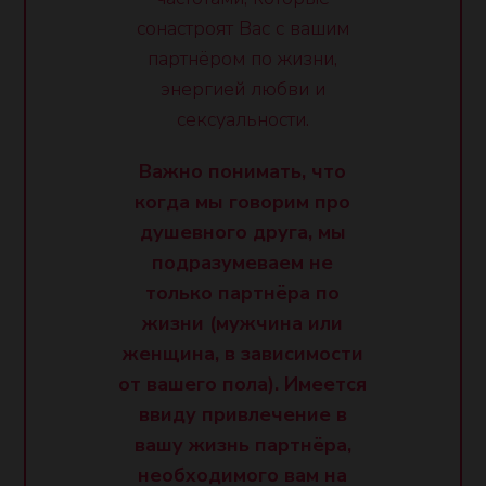
сонастроят Вас с вашим
партнёром по жизни,
энергией любви и
сексуальности.
Важно понимать, что
когда мы говорим про
душевного друга, мы
подразумеваем не
только партнёра по
жизни (мужчина или
женщина, в зависимости
от вашего пола). Имеется
ввиду привлечение в
вашу жизнь партнёра,
необходимого вам на