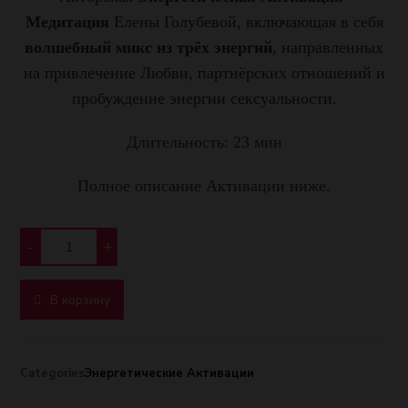
Медитация
Елены Голубевой, включающая в себя
волшебный микс из трёх энергий
, направленных
на привлечение Любви, партнёрских отношений и
пробуждение энергии сексуальности.
Длительность: 23 мин
Полное описание Активации ниже.
-
+
В корзину
Categories
Энергетические Активации