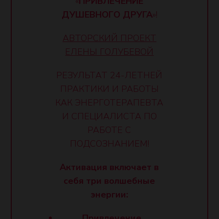
«
ПРИВЛЕЧЕНИЕ
ДУШЕВНОГО ДРУГА
»!
АВТОРСКИЙ ПРОЕКТ
ЕЛЕНЫ ГОЛУБЕВОЙ
РЕЗУЛЬТАТ 24-ЛЕТНЕЙ
ПРАКТИКИ И РАБОТЫ
КАК ЭНЕРГОТЕРАПЕВТА
И СПЕЦИАЛИСТА ПО
РАБОТЕ С
ПОДСОЗНАНИЕМ!
Активация включает в
себя три волшебные
энергии:
Привлечение