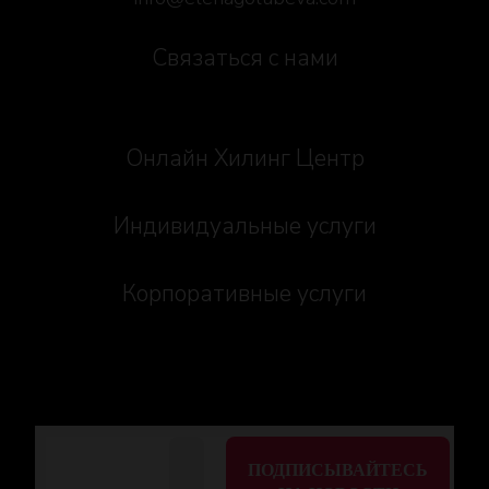
Связаться с нами
Онлайн Хилинг Центр
Индивидуальные услуги
Корпоративные услуги