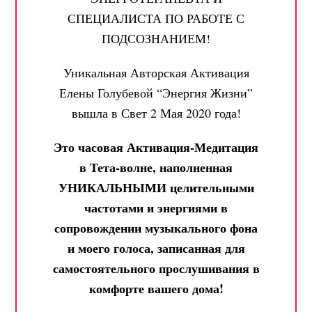
СПЕЦИАЛИСТА ПО РАБОТЕ С
ПОДСОЗНАНИЕМ!
Уникальная Авторская Активация
Елены Голубевой “Энергия Жизни”
вышла в Свет 2 Мая 2020 года!
Это часовая Активация-Медитация
в Тета-волне, наполненная
УНИКАЛЬНЫМИ целительными
частотами и энергиями в
сопровождении музыкального фона
и моего голоса, записанная для
самостоятельного прослушивания в
комфорте вашего дома!