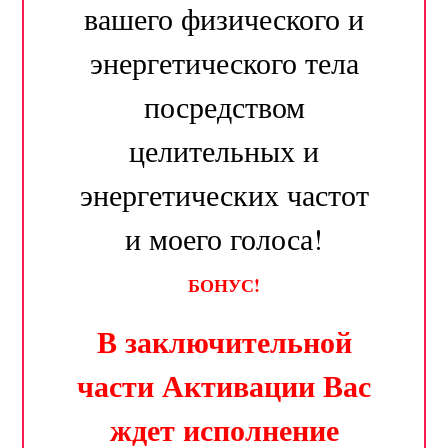
вашего физического и
энергетического тела
посредством
целительных и
энергетических частот
и моего голоса!
БОНУС!
В заключительной
части Активации Вас
ждет исполнение