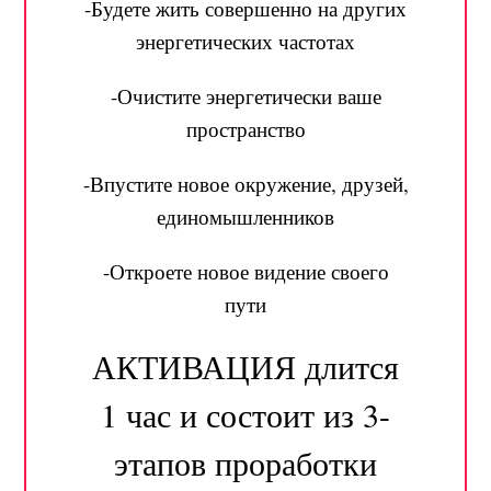
-Будете жить совершенно на других
энергетических частотах
-Очистите энергетически ваше
пространство
-Впустите новое окружение, друзей,
единомышленников
-Откроете новое видение своего
пути
АКТИВАЦИЯ длится
1 час и состоит из 3-
этапов проработки