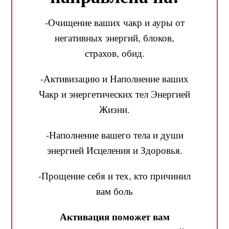
-Очищение ваших чакр и ауры от
негативных энергий, блоков,
страхов, обид.
-Активизацию и Наполнение ваших
Чакр и энергетических тел Энергией
Жизни.
-Наполнение вашего тела и души
энергией Исцеления и Здоровья.
-Прощение себя и тех, кто причинил
вам боль
Активация поможет вам