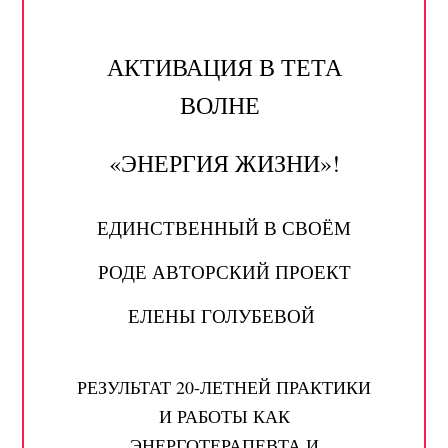
АКТИВАЦИЯ В ТЕТА
ВОЛНЕ
«ЭНЕРГИЯ ЖИЗНИ»!
ЕДИНСТВЕННЫЙ В СВОЁМ
РОДЕ АВТОРСКИЙ ПРОЕКТ
ЕЛЕНЫ ГОЛУБЕВОЙ
РЕЗУЛЬТАТ 20-ЛЕТНЕЙ ПРАКТИКИ
И РАБОТЫ КАК
ЭНЕРГОТЕРАПЕВТА И