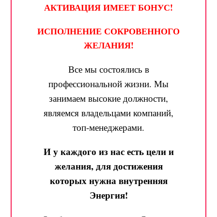
АКТИВАЦИЯ ИМЕЕТ БОНУС!
ИСПОЛНЕНИЕ СОКРОВЕННОГО
ЖЕЛАНИЯ!
Все мы состоялись в
профессиональной жизни. Мы
занимаем высокие должности,
являемся владельцами компаний,
топ-менеджерами.
И у каждого из нас есть цели и
желания, для достижения
которых нужна внутренняя
Энергия!