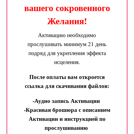
вашего сокровенного
Желания!
Активацию необходимо
прослушивать минимум 21 день
подряд для укрепления эффекта
исцеления.
После оплаты вам откроется
ссылка для скачивания файлов:
-Аудио запись Активации
-Красивая брошюра с описанием
Активации и инструкцией по
прослушиванию