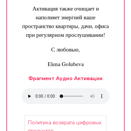
Активация также очищает и
наполняет энергией ваше
пространство квартиры, дачи, офиса
при регулярном прослушивании!
С любовью,
Elena Golubeva
Фрагмент Аудио Активации
Политика возврата цифровых
продуктов