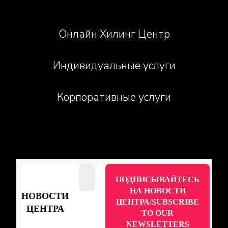
Онлайн Хилинг Центр
Индивидуальные услуги
Корпоративные услуги
НОВОСТИ
ЦЕНТРА