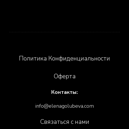
Social icons
Политика Конфиденциальности
Оферта
Контакты:
info@elenagolubeva.com
Связаться с нами