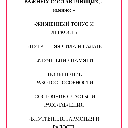
ВАЖНЫХ СОСТАВЛЯЮЩИХ
, а
именно: –
-ЖИЗНЕННЫЙ ТОНУС И
ЛЕГКОСТЬ
-ВНУТРЕННЯЯ СИЛА И БАЛАНС
-УЛУЧШЕНИЕ ПАМЯТИ
-ПОВЫШЕНИЕ
РАБОТОСПОСОБНОСТИ
-СОСТОЯНИЕ СЧАСТЬЯ И
РАССЛАБЛЕНИЯ
-ВНУТРЕННЯЯ ГАРМОНИЯ И
РАДОСТЬ