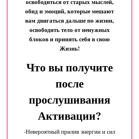
освободиться от старых мыслей,
обид и эмоций, которые мешают
вам двигаться дальше по жизни,
освободить тело от ненужных
блоков и принять себя в свою
Жизнь!
Что вы получите
после
прослушивания
Активации?
-Невероятный прилив энергии и сил