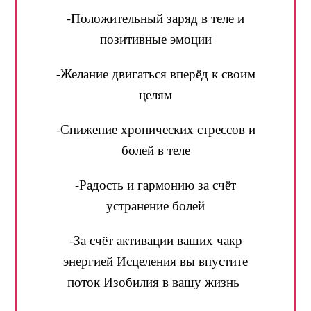
-Положительный заряд в теле и
позитивные эмоции
-Желание двигаться вперёд к своим
целям
-Снижение хронических стрессов и
болей в теле
-Радость и гармонию за счёт
устранение болей
-За счёт активации ваших чакр
энергией Исцеления вы впустите
поток Изобилия в вашу жизнь