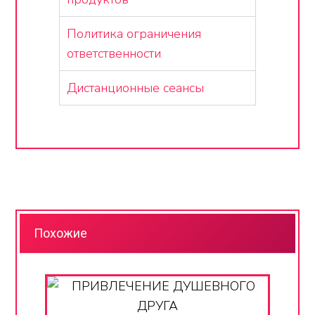
Политика ограничения
ответственности
Дистанционные сеансы
Похожие
AZN
50,00