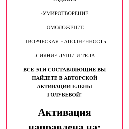
-УМИРОТВОРЕНИЕ
-ОМОЛОЖЕНИЕ
-ТВОРЧЕСКАЯ НАПОЛНЕННОСТЬ
-СИЯНИЕ ДУШИ И ТЕЛА
ВСЕ ЭТИ СОСТАВЛЯЮЩИЕ ВЫ
НАЙДЕТЕ В АВТОРСКОЙ
АКТИВАЦИИ ЕЛЕНЫ
ГОЛУБЕВОЙ!
Активация
направлена на
: