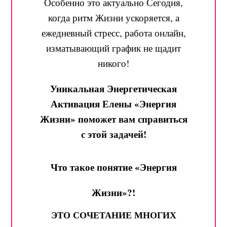
Особенно это актуально Сегодня,
когда ритм Жизни ускоряется, а
ежедневный стресс, работа онлайн,
изматывающий график не щадит
никого!
Уникальная Энергетическая
Активация Елены «Энергия
Жизни» поможет вам справиться
с этой задачей!
Что такое понятие «Энергия
Жизни»?!
ЭТО СОЧЕТАНИЕ МНОГИХ