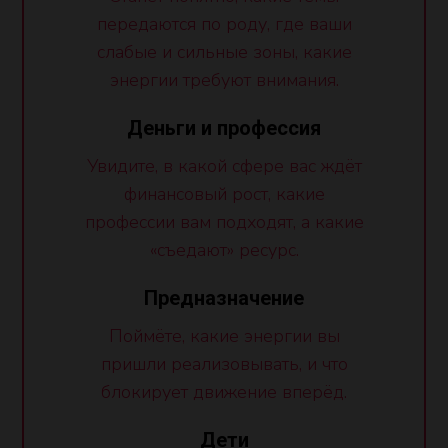
передаются по роду, где ваши
слабые и сильные зоны, какие
энергии требуют внимания.
Деньги и профессия
Увидите, в какой сфере вас ждёт
финансовый рост, какие
профессии вам подходят, а какие
«съедают» ресурс.
Предназначение
Поймёте, какие энергии вы
пришли реализовывать, и что
блокирует движение вперёд.
Дети