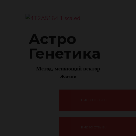
Астро
Генетика
Метод, меняющий вектор
Жизни
ВИДЕО ОТЗЫВ
ВИДЕО ОТЗЫВ