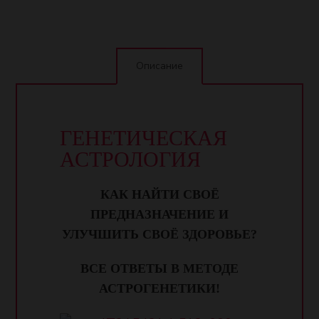
Описание
ГЕНЕТИЧЕСКАЯ
АСТРОЛОГИЯ
КАК НАЙТИ СВОЁ
ПРЕДНАЗНАЧЕНИЕ И
УЛУЧШИТЬ СВОЁ ЗДОРОВЬЕ?
ВСЕ ОТВЕТЫ В МЕТОДЕ
АСТРОГЕНЕТИКИ!