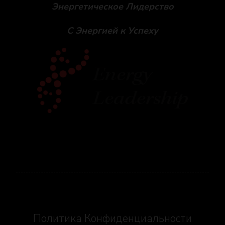
Энергетическое Лидерство
С Энергией к Успеху
Social icons
Политика Конфиденциальности