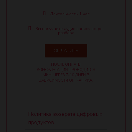
Длительность 1 час
Вы получаете аудио запись астро-
разбора
ОПЛАТИТЬ
ПОСЛЕ ОПЛАТЫ
КОНСУЛЬТАЦИЯ ПРОВОДИТСЯ
МИН. ЧЕРЕЗ 7-10 ДНЕЙ В
ЗАВИСИМОСТИ ОТ ГРАФИКА.
Политика возврата цифровых
продуктов