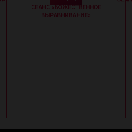
СЕАНС «БОЖЕСТВЕННОЕ
ВЫРАВНИВАНИЕ»