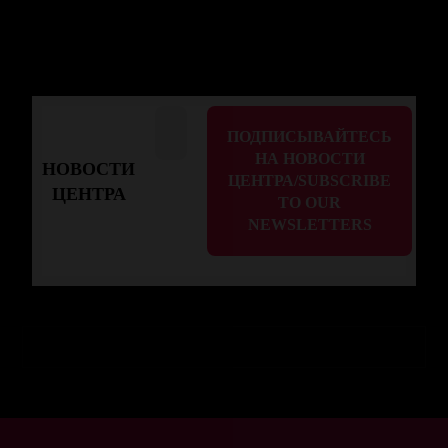
НОВОСТИ
ЦЕНТРА