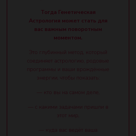
Тогда Генетическая
Астрология может стать для
вас важным поворотным
моментом.
Это глубинный метод, который
соединяет астрологию, родовые
программы и ваши врождённые
энергии, чтобы показать:
— кто вы на самом деле,
— с какими задачами пришли в
этот мир,
— куда вас ведёт ваша