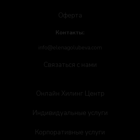
Оферта
Контакты:
info@elenagolubeva.com
Связаться с нами
Онлайн Хилинг Центр
Индивидуальные услуги
Корпоративные услуги