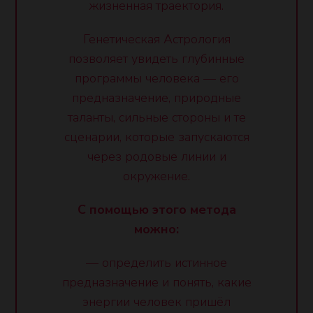
жизненная траектория.
Генетическая Астрология
позволяет увидеть глубинные
программы человека — его
предназначение, природные
таланты, сильные стороны и те
сценарии, которые запускаются
через родовые линии и
окружение.
С помощью этого метода
можно:
— определить истинное
предназначение и понять, какие
энергии человек пришёл