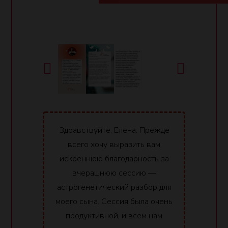
Здравствуйте, Елена. Прежде
всего хочу выразить вам
искреннюю благодарность за
вчерашнюю сессию —
астрогенетический разбор для
моего сына. Сессия была очень
продуктивной, и всем нам