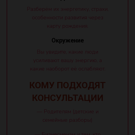
Разберём их энергетику, страхи,
особенности развития через
карту рождения.
Окружение
Вы увидите, какие люди
усиливают вашу энергию, а
какие наоборот её ослабляют.
КОМУ ПОДХОДЯТ
КОНСУЛЬТАЦИИ
— Родителям (детские и
семейные разборы)
— Бизнесменам и тем, кто