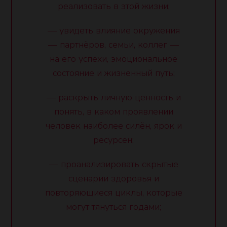
реализовать в этой жизни;
— увидеть влияние окружения
— партнёров, семьи, коллег —
на его успехи, эмоциональное
состояние и жизненный путь;
— раскрыть личную ценность и
понять, в каком проявлении
человек наиболее силён, ярок и
ресурсен;
— проанализировать скрытые
сценарии здоровья и
повторяющиеся циклы, которые
могут тянуться годами;