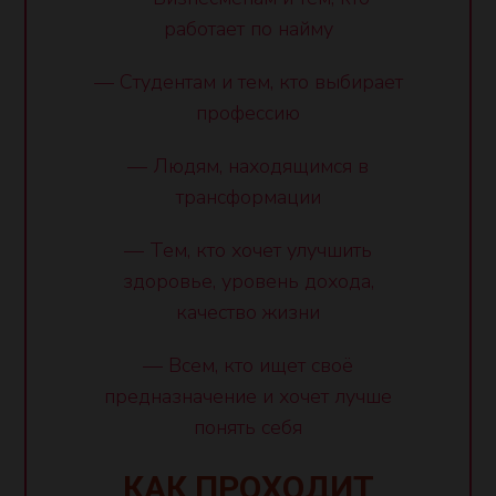
работает по найму
— Студентам и тем, кто выбирает
профессию
— Людям, находящимся в
трансформации
— Тем, кто хочет улучшить
здоровье, уровень дохода,
качество жизни
— Всем, кто ищет своё
предназначение и хочет лучше
понять себя
КАК ПРОХОДИТ