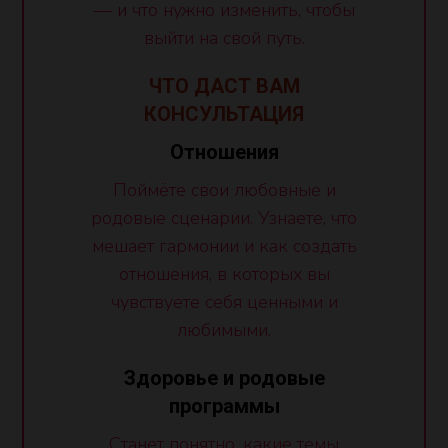
— и что нужно изменить, чтобы
выйти на свой путь.
ЧТО ДАСТ ВАМ
КОНСУЛЬТАЦИЯ
Отношения
Поймёте свои любовные и
родовые сценарии. Узнаете, что
мешает гармонии и как создать
отношения, в которых вы
чувствуете себя ценными и
любимыми.
Здоровье и родовые
программы
Станет понятно, какие темы