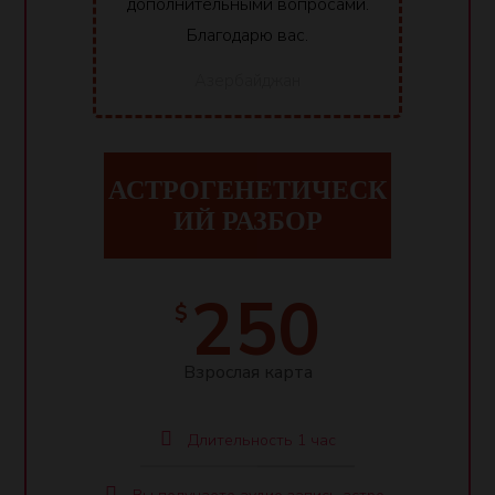
дополнительными вопросами.
Благодарю вас.
Азербайджан
АСТРОГЕНЕТИЧЕСК
ИЙ РАЗБОР
250
$
Взрослая карта
Длительность 1 час