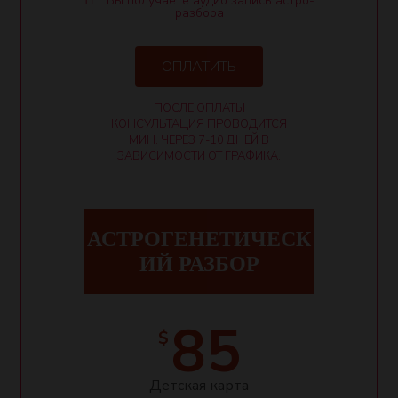
Вы получаете аудио запись астро-
разбора
ОПЛАТИТЬ
ПОСЛЕ ОПЛАТЫ
КОНСУЛЬТАЦИЯ ПРОВОДИТСЯ
МИН. ЧЕРЕЗ 7-10 ДНЕЙ В
ЗАВИСИМОСТИ ОТ ГРАФИКА.
АСТРОГЕНЕТИЧЕСК
ИЙ РАЗБОР
85
$
Детская карта