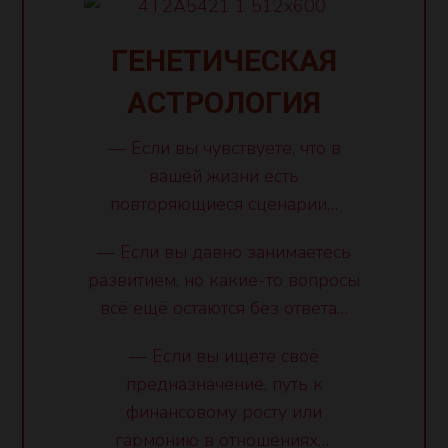
ГЕНЕТИЧЕСКАЯ
АСТРОЛОГИЯ
— Если вы чувствуете, что в
вашей жизни есть
повторяющиеся сценарии…
— Если вы давно занимаетесь
развитием, но какие-то вопросы
всё ещё остаются без ответа…
— Если вы ищете своё
предназначение, путь к
финансовому росту или
гармонию в отношениях…