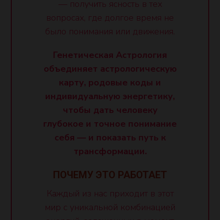
— получить ясность в тех
вопросах, где долгое время не
было понимания или движения.
Генетическая Астрология
объединяет астрологическую
карту, родовые коды и
индивидуальную энергетику,
чтобы дать человеку
глубокое и точное понимание
себя — и показать путь к
трансформации.
ПОЧЕМУ ЭТО РАБОТАЕТ
Каждый из нас приходит в этот
мир с уникальной комбинацией