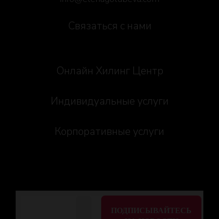
Связаться с нами
Онлайн Хилинг Центр
Индивидуальные услуги
Корпоративные услуги