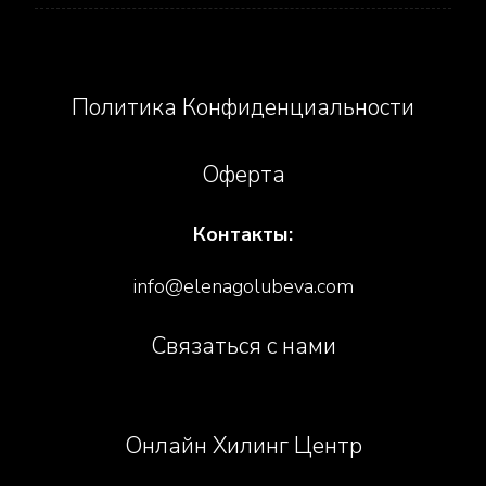
Политика Конфиденциальности
Оферта
Контакты:
info@elenagolubeva.com
Связаться с нами
Онлайн Хилинг Центр