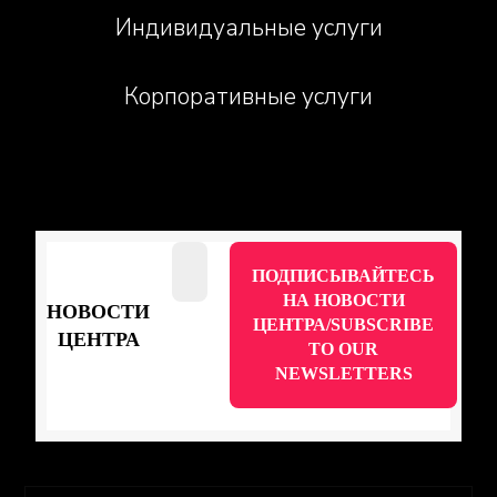
Индивидуальные услуги
Корпоративные услуги
НОВОСТИ
ЦЕНТРА