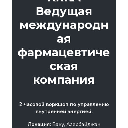
Ведущая
международн
ая
фармацевтиче
ская
компания
2 часовой воркшоп по управлению
внутренней энергией.
Локация:
Баку, Азербайджан