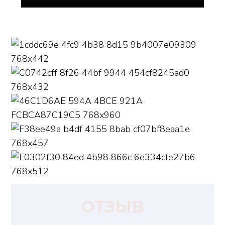
ОТЗЫВ