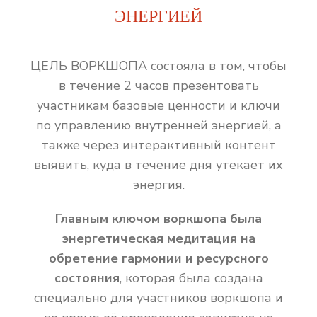
ЭНЕРГИЕЙ
ЦЕЛЬ ВОРКШОПА состояла в том, чтобы
в течение 2 часов презентовать
участникам базовые ценности и ключи
по управлению внутренней энергией, а
также через интерактивный контент
выявить, куда в течение дня утекает их
энергия.
Главным ключом воркшопа была
энергетическая медитация на
обретение гармонии и ресурсного
состояния
, которая была создана
специально для участников воркшопа и