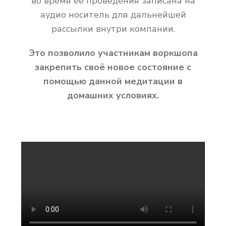
во время её проведения записана на
аудио носитель для дальнейшей
рассылки внутри компании.
Это позволило участникам воркшопа
закрепить своё новое состояние с
помощью данной медитации в
домашних условиях.