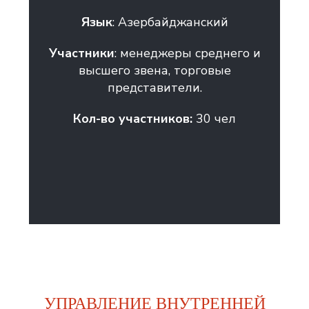
Язык
: Азербайджанский
Участники
: менеджеры среднего и
высшего звена, торговые
представители.
Кол-во участников:
30 чел
УПРАВЛЕНИЕ ВНУТРЕННЕЙ