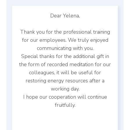
Dear Yelena,
Thank you for the professional training
for our employees. We truly enjoyed
communicating with you.
Special thanks for the additional gift in
the form of recorded meditation for our
colleagues, it will be useful for
restoring energy resources after a
working day.
I hope our cooperation will continue
fruitfully.