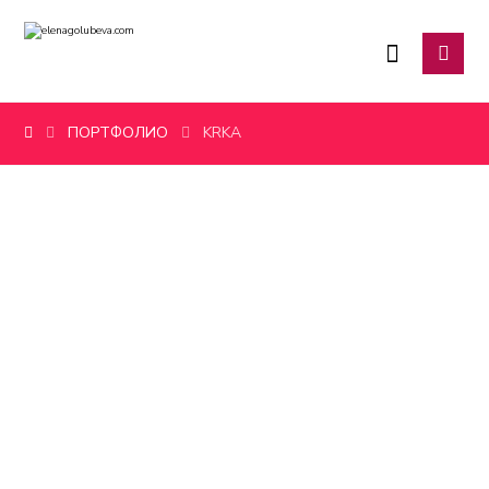
ПОРТФОЛИО
KRKA
УПРАВЛЕНИЕ
ВНУТРЕННЕЙ