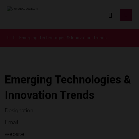
Emerging Technologies & Innovation Trends
Emerging Technologies &
Innovation Trends
Designation
Email
website