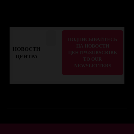
НОВОСТИ
ЦЕНТРА